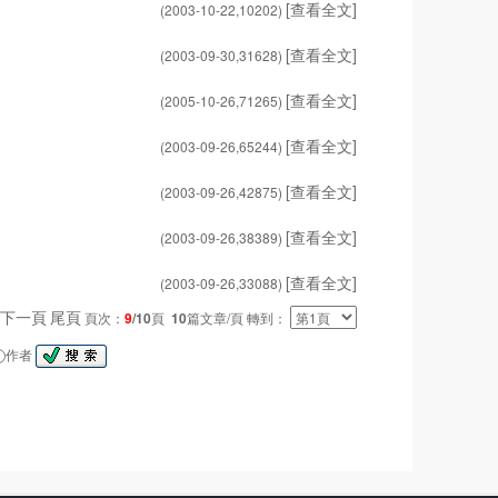
[查看全文]
(2003-10-22,
10202
)
[查看全文]
(2003-09-30,
31628
)
[查看全文]
(2005-10-26,
71265
)
[查看全文]
(2003-09-26,
65244
)
[查看全文]
(2003-09-26,
42875
)
[查看全文]
(2003-09-26,
38389
)
[查看全文]
(2003-09-26,
33088
)
下一頁
尾頁
頁次：
9
/10
頁
10
篇文章/頁 轉到：
作者