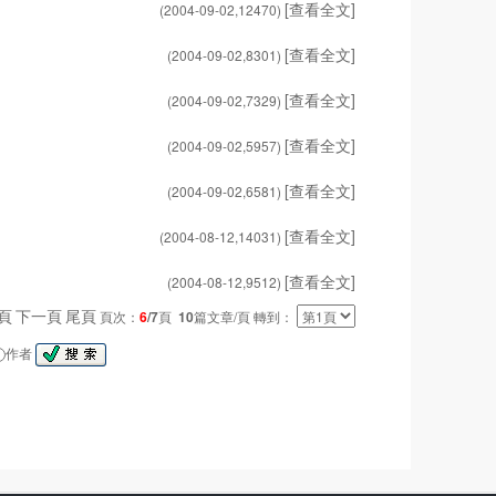
[查看全文]
(2004-09-02,
12470
)
[查看全文]
(2004-09-02,
8301
)
[查看全文]
(2004-09-02,
7329
)
[查看全文]
(2004-09-02,
5957
)
[查看全文]
(2004-09-02,
6581
)
[查看全文]
(2004-08-12,
14031
)
[查看全文]
(2004-08-12,
9512
)
頁
下一頁
尾頁
頁次：
6
/7
頁
10
篇文章/頁 轉到：
作者