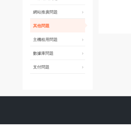
網站推廣問題
其他問題
主機租用問題
數據庫問題
支付問題