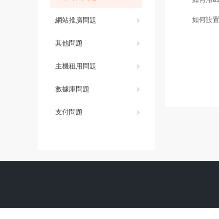
如何設置
網站推廣問題
其他問題
主機租用問題
數據庫問題
支付問題